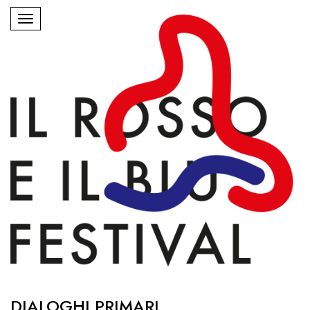
DIALOGHI PRIMARI.