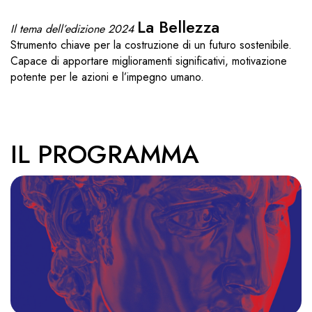
La Bellezza
Il tema dell’edizione 2024
Strumento chiave per la costruzione di un futuro sostenibile.
Capace di apportare miglioramenti significativi, motivazione
potente per le azioni e l’impegno umano.
IL PROGRAMMA