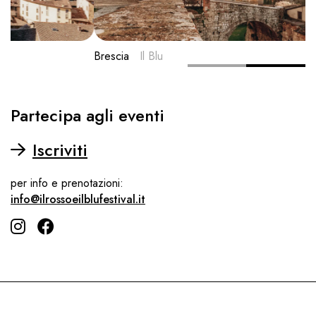
Brescia
Il Blu
Partecipa agli eventi
Iscriviti
per info e prenotazioni:
info@ilrossoeilblufestival.it