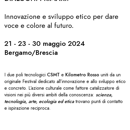
Innovazione e sviluppo etico per dare
voce e colore al futuro.
21 - 23 - 30 maggio 2024
Bergamo/Brescia
I due poli tecnologici
CSMT
e
Kilometro Rosso
uniti da un
originale Festival dedicato all’innovazione e allo sviluppo etico
e concreto. L’azione culturale come fattore catalizzatore di
visioni nei più diversi ambiti della conoscenza:
scienza,
tecnologia, arte, ecologia ed etica
trovano punti di contatto
e ispirazione reciproca.