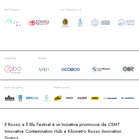
Il Rosso e Il Blu Festival è un’iniziativa promossa da CSMT
Innovative Contamination Hub e Kilometro Rosso Innovation
District.