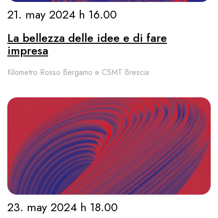
21. may 2024 h 16.00
La bellezza delle idee e di fare
impresa
Kilometro Rosso Bergamo e CSMT Brescia
23. may 2024 h 18.00