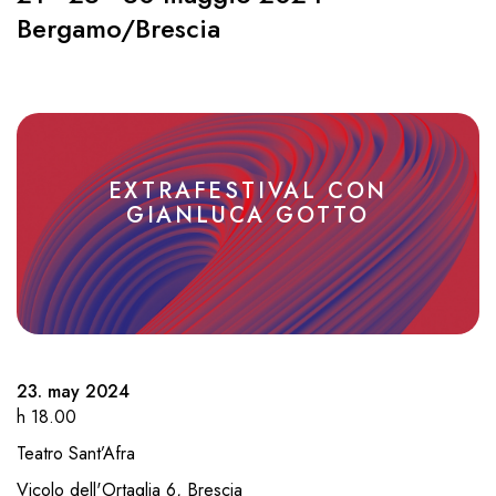
Bergamo/Brescia
EXTRAFESTIVAL CON
GIANLUCA GOTTO
23. may 2024
h 18.00
Teatro Sant’Afra
Vicolo dell'Ortaglia 6, Brescia