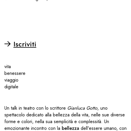
Iscriviti
vita
benessere
viaggio
digitale
Un talk in teatro con lo scrittore
Gianluca Gotto
, uno
spettacolo dedicato alla bellezza della vita, nelle sue diverse
forme e colori, nella sua semplicità e complessità. Un
emozionante incontro con la
bellezza
dell'essere umano, con