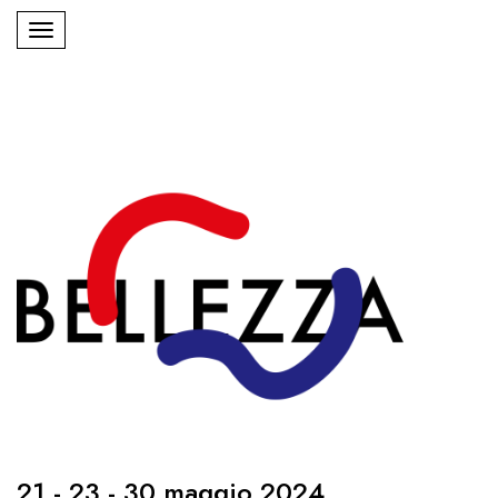
21 - 23 - 30 maggio 2024