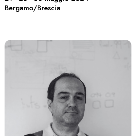
Bergamo/Brescia