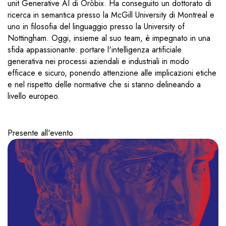
unit Generative AI di Oròbix. Ha conseguito un dottorato di
ricerca in semantica presso la McGill University di Montreal e
uno in filosofia del linguaggio presso la University of
Nottingham. Oggi, insieme al suo team, è impegnato in una
sfida appassionante: portare l'intelligenza artificiale
generativa nei processi aziendali e industriali in modo
efficace e sicuro, ponendo attenzione alle implicazioni etiche
e nel rispetto delle normative che si stanno delineando a
livello europeo.
Presente all'evento