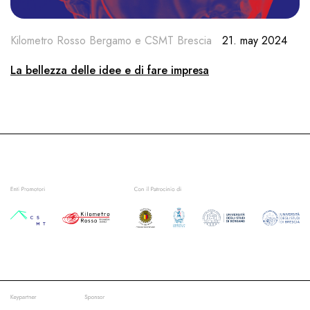
Kilometro Rosso Bergamo e CSMT Brescia
21. may 2024
La bellezza delle idee e di fare impresa